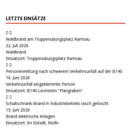
LETZTE EINSÄTZE
Waldbrand am Truppenübungsplatz Ramsau
22. Juli 2026
Waldbrand
Einsatzort: Truppenübungsplatz Ramsau
Personenrettung nach schwerem Verkehrsunfall auf der B140
16. Juni 2026
Verkehrsunfall eingeklemmte Person
Einsatzort: B140 Leonstein "Plangraben"
Schaltschrank-Brand in Industriebetrieb rasch gelöscht
15. Juni 2026
Brand elektrische Anlagen
Einsatzort: Im Gstadt, Molln