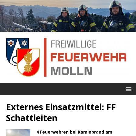
Externes Einsatzmittel:
FF
Schattleiten
4 Feuerwehren bei Kaminbrand am