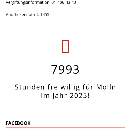
Vergiftungsinformation: 01 406 43 43
Apothekennotruf: 1455
7993
Stunden freiwillig für Molln
im Jahr 2025!
FACEBOOK