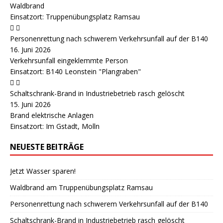
Waldbrand
Einsatzort: Truppenübungsplatz Ramsau
Personenrettung nach schwerem Verkehrsunfall auf der B140
16. Juni 2026
Verkehrsunfall eingeklemmte Person
Einsatzort: B140 Leonstein "Plangraben"
Schaltschrank-Brand in Industriebetrieb rasch gelöscht
15. Juni 2026
Brand elektrische Anlagen
Einsatzort: Im Gstadt, Molln
NEUESTE BEITRÄGE
Jetzt Wasser sparen!
Waldbrand am Truppenübungsplatz Ramsau
Personenrettung nach schwerem Verkehrsunfall auf der B140
Schaltschrank-Brand in Industriebetrieb rasch gelöscht