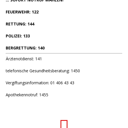
FEUERWEHR: 122
RETTUNG: 144
POLIZEI: 133
BERGRETTUNG: 140
Ärztenotdienst: 141
telefonische Gesundheitsberatung: 1450
Vergiftungsinformation: 01 406 43 43
Apothekennotruf: 1455