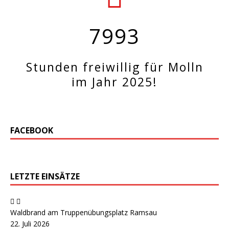
7993
Stunden freiwillig für Molln
im Jahr 2025!
FACEBOOK
LETZTE EINSÄTZE
Waldbrand am Truppenübungsplatz Ramsau
22. Juli 2026