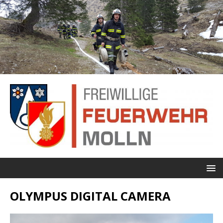
OLYMPUS DIGITAL CAMERA