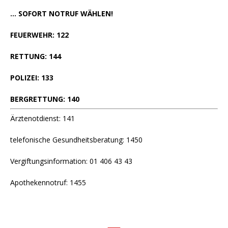
... SOFORT NOTRUF WÄHLEN!
FEUERWEHR: 122
RETTUNG: 144
POLIZEI: 133
BERGRETTUNG: 140
Ärztenotdienst: 141
telefonische Gesundheitsberatung: 1450
Vergiftungsinformation: 01 406 43 43
Apothekennotruf: 1455