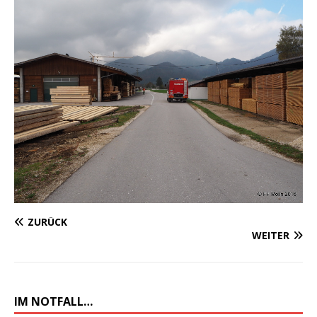
ZURÜCK
WEITER
IM NOTFALL…