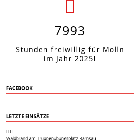
7993
Stunden freiwillig für Molln
im Jahr 2025!
FACEBOOK
LETZTE EINSÄTZE
Waldbrand am Truppenübungsplatz Ramsau