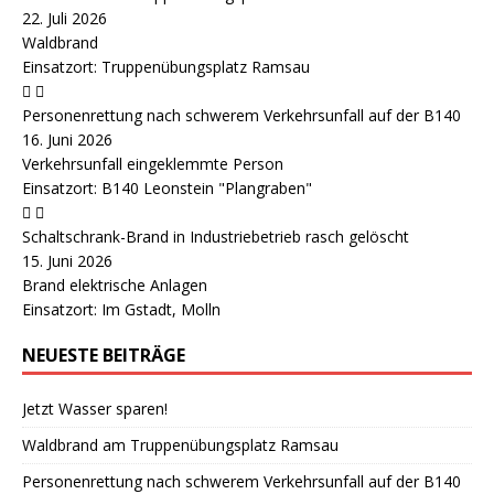
22. Juli 2026
Waldbrand
Einsatzort: Truppenübungsplatz Ramsau
Personenrettung nach schwerem Verkehrsunfall auf der B140
16. Juni 2026
Verkehrsunfall eingeklemmte Person
Einsatzort: B140 Leonstein "Plangraben"
Schaltschrank-Brand in Industriebetrieb rasch gelöscht
15. Juni 2026
Brand elektrische Anlagen
Einsatzort: Im Gstadt, Molln
NEUESTE BEITRÄGE
Jetzt Wasser sparen!
Waldbrand am Truppenübungsplatz Ramsau
Personenrettung nach schwerem Verkehrsunfall auf der B140