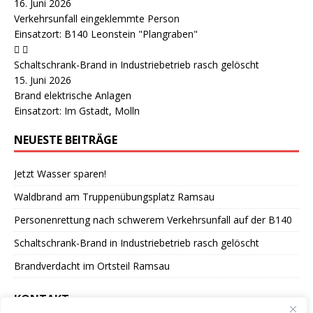
16. Juni 2026
Verkehrsunfall eingeklemmte Person
Einsatzort: B140 Leonstein "Plangraben"
Schaltschrank-Brand in Industriebetrieb rasch gelöscht
15. Juni 2026
Brand elektrische Anlagen
Einsatzort: Im Gstadt, Molln
NEUESTE BEITRÄGE
Jetzt Wasser sparen!
Waldbrand am Truppenübungsplatz Ramsau
Personenrettung nach schwerem Verkehrsunfall auf der B140
Schaltschrank-Brand in Industriebetrieb rasch gelöscht
Brandverdacht im Ortsteil Ramsau
KONTAKT