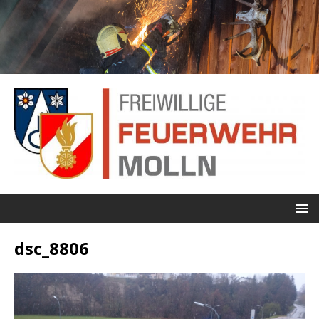
dsc_8806