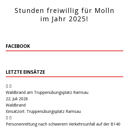
Stunden freiwillig für Molln
im Jahr 2025!
FACEBOOK
LETZTE EINSÄTZE
Waldbrand am Truppenübungsplatz Ramsau
22. Juli 2026
Waldbrand
Einsatzort: Truppenübungsplatz Ramsau
Personenrettung nach schwerem Verkehrsunfall auf der B140