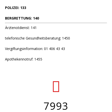
POLIZEI: 133
BERGRETTUNG: 140
Ärztenotdienst: 141
telefonische Gesundheitsberatung: 1450
Vergiftungsinformation: 01 406 43 43
Apothekennotruf: 1455
7993