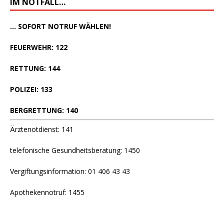
IM NOTFALL…
... SOFORT NOTRUF WÄHLEN!
FEUERWEHR: 122
RETTUNG: 144
POLIZEI: 133
BERGRETTUNG: 140
Ärztenotdienst: 141
telefonische Gesundheitsberatung: 1450
Vergiftungsinformation: 01 406 43 43
Apothekennotruf: 1455