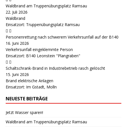
Waldbrand am Truppenübungsplatz Ramsau
22. Juli 2026
Waldbrand
Einsatzort: Truppenübungsplatz Ramsau
Personenrettung nach schwerem Verkehrsunfall auf der B140
16. Juni 2026
Verkehrsunfall eingeklemmte Person
Einsatzort: B140 Leonstein "Plangraben"
Schaltschrank-Brand in Industriebetrieb rasch gelöscht
15. Juni 2026
Brand elektrische Anlagen
Einsatzort: Im Gstadt, Molln
NEUESTE BEITRÄGE
Jetzt Wasser sparen!
Waldbrand am Truppenübungsplatz Ramsau