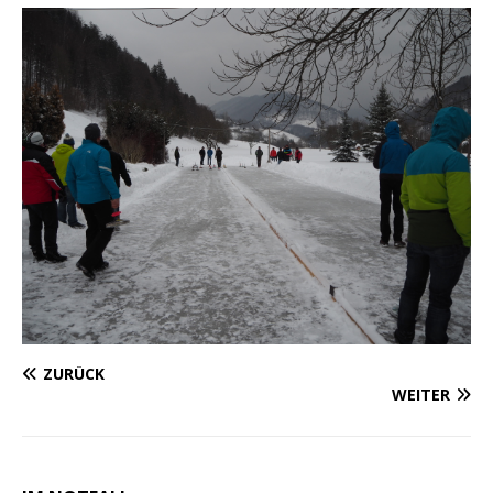
ZURÜCK
WEITER