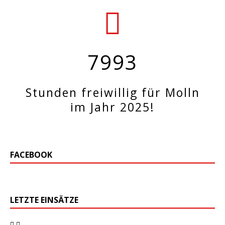
7993
Stunden freiwillig für Molln
im Jahr 2025!
FACEBOOK
LETZTE EINSÄTZE