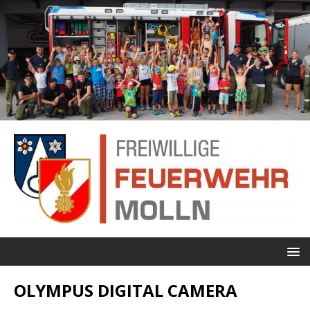
OLYMPUS DIGITAL CAMERA