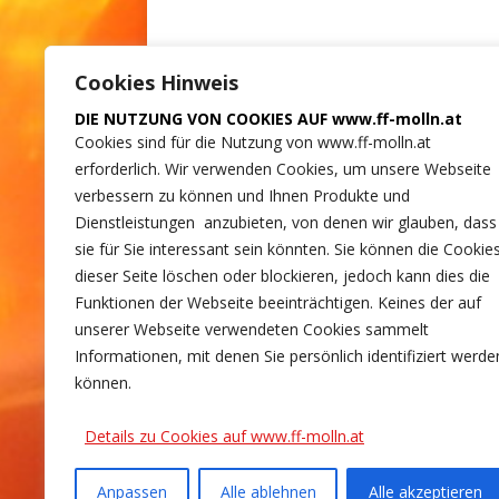
Cookies Hinweis
DIE NUTZUNG VON COOKIES AUF www.ff-molln.at
Cookies sind für die Nutzung von www.ff-molln.at
erforderlich. Wir verwenden Cookies, um unsere Webseite
verbessern zu können und Ihnen Produkte und
Dienstleistungen anzubieten, von denen wir glauben, dass
sie für Sie interessant sein könnten. Sie können die Cookie
dieser Seite löschen oder blockieren, jedoch kann dies die
Funktionen der Webseite beeinträchtigen. Keines der auf
unserer Webseite verwendeten Cookies sammelt
Informationen, mit denen Sie persönlich identifiziert werde
können.
Details zu Cookies auf www.ff-molln.at
Anpassen
Alle ablehnen
Alle akzeptieren