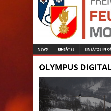
NEWS
EINSÄTZE
EINSÄTZE IN O
OLYMPUS DIGITA