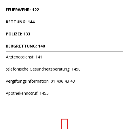
FEUERWEHR: 122
RETTUNG: 144
POLIZEI: 133
BERGRETTUNG: 140
Ärztenotdienst: 141
telefonische Gesundheitsberatung: 1450
Vergiftungsinformation: 01 406 43 43
Apothekennotruf: 1455