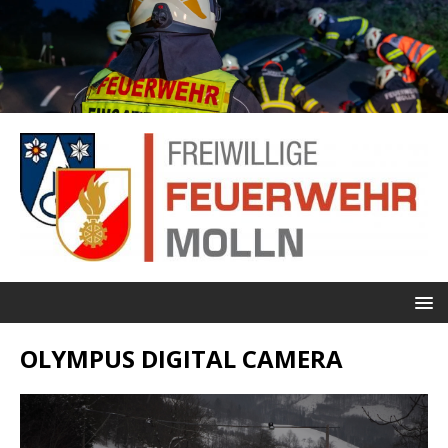
OLYMPUS DIGITAL CAMERA