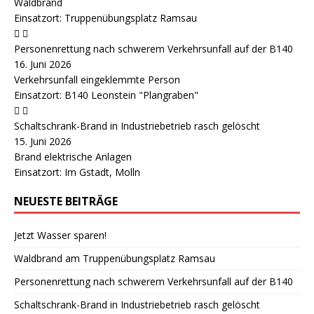
Waldbrand
Einsatzort: Truppenübungsplatz Ramsau
Personenrettung nach schwerem Verkehrsunfall auf der B140
16. Juni 2026
Verkehrsunfall eingeklemmte Person
Einsatzort: B140 Leonstein "Plangraben"
Schaltschrank-Brand in Industriebetrieb rasch gelöscht
15. Juni 2026
Brand elektrische Anlagen
Einsatzort: Im Gstadt, Molln
NEUESTE BEITRÄGE
Jetzt Wasser sparen!
Waldbrand am Truppenübungsplatz Ramsau
Personenrettung nach schwerem Verkehrsunfall auf der B140
Schaltschrank-Brand in Industriebetrieb rasch gelöscht