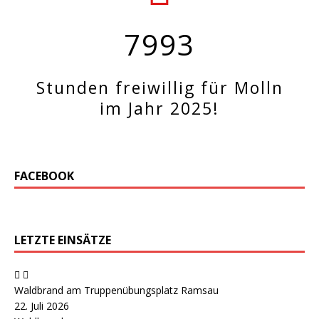
7993
Stunden freiwillig für Molln
im Jahr 2025!
FACEBOOK
LETZTE EINSÄTZE
Waldbrand am Truppenübungsplatz Ramsau
22. Juli 2026