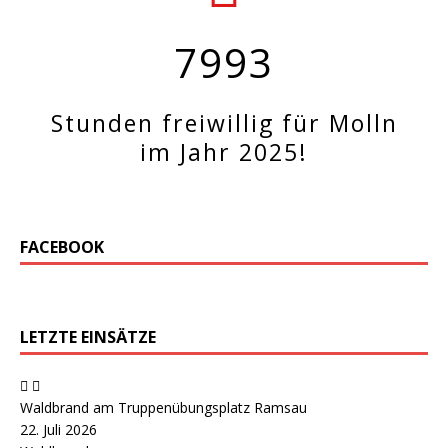
7993
Stunden freiwillig für Molln
im Jahr 2025!
FACEBOOK
LETZTE EINSÄTZE
Waldbrand am Truppenübungsplatz Ramsau
22. Juli 2026