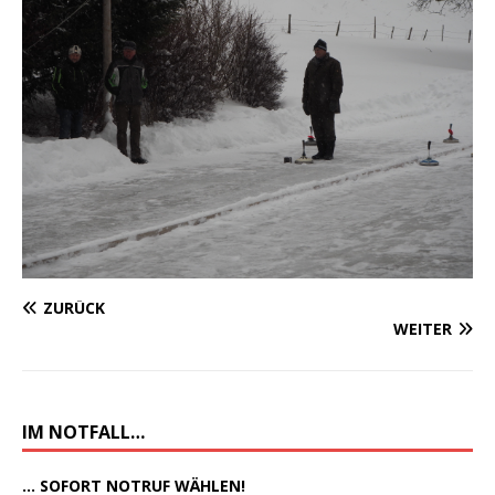
ZURÜCK
WEITER
IM NOTFALL…
... SOFORT NOTRUF WÄHLEN!