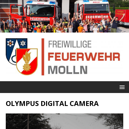
OLYMPUS DIGITAL CAMERA