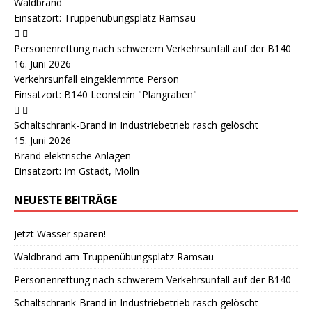
Waldbrand
Einsatzort: Truppenübungsplatz Ramsau
Personenrettung nach schwerem Verkehrsunfall auf der B140
16. Juni 2026
Verkehrsunfall eingeklemmte Person
Einsatzort: B140 Leonstein "Plangraben"
Schaltschrank-Brand in Industriebetrieb rasch gelöscht
15. Juni 2026
Brand elektrische Anlagen
Einsatzort: Im Gstadt, Molln
NEUESTE BEITRÄGE
Jetzt Wasser sparen!
Waldbrand am Truppenübungsplatz Ramsau
Personenrettung nach schwerem Verkehrsunfall auf der B140
Schaltschrank-Brand in Industriebetrieb rasch gelöscht