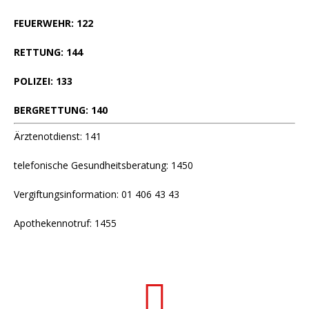
FEUERWEHR: 122
RETTUNG: 144
POLIZEI: 133
BERGRETTUNG: 140
Ärztenotdienst: 141
telefonische Gesundheitsberatung: 1450
Vergiftungsinformation: 01 406 43 43
Apothekennotruf: 1455