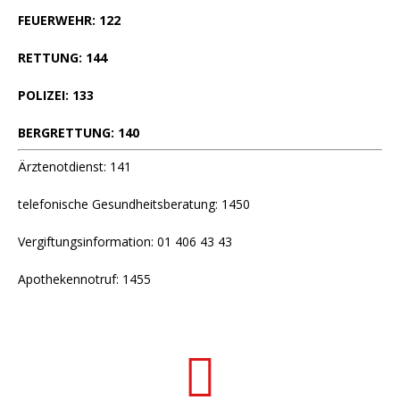
FEUERWEHR: 122
RETTUNG: 144
POLIZEI: 133
BERGRETTUNG: 140
Ärztenotdienst: 141
telefonische Gesundheitsberatung: 1450
Vergiftungsinformation: 01 406 43 43
Apothekennotruf: 1455