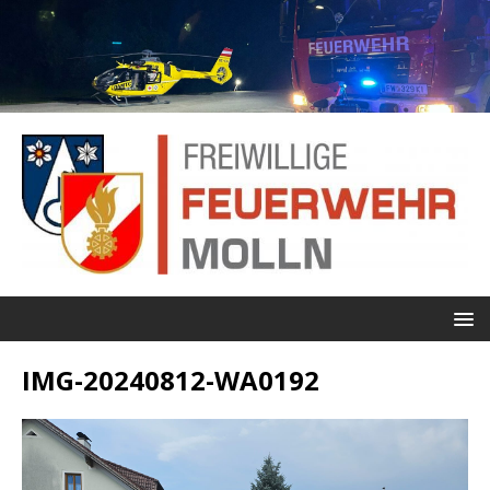
IMG-20240812-WA0192