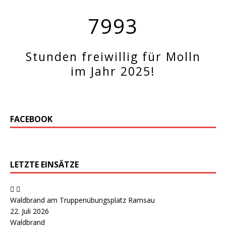
7993
Stunden freiwillig für Molln
im Jahr 2025!
FACEBOOK
LETZTE EINSÄTZE
Waldbrand am Truppenübungsplatz Ramsau
22. Juli 2026
Waldbrand