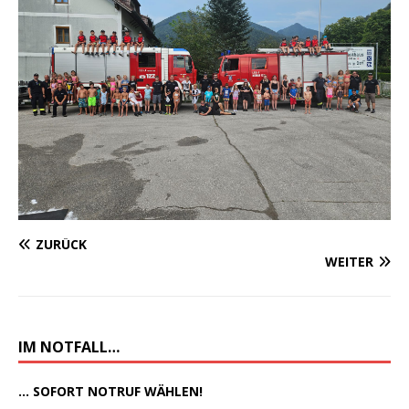
ZURÜCK
WEITER
IM NOTFALL…
... SOFORT NOTRUF WÄHLEN!