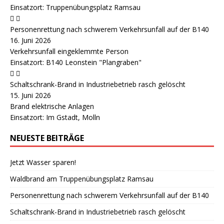
Einsatzort: Truppenübungsplatz Ramsau
Personenrettung nach schwerem Verkehrsunfall auf der B140
16. Juni 2026
Verkehrsunfall eingeklemmte Person
Einsatzort: B140 Leonstein "Plangraben"
Schaltschrank-Brand in Industriebetrieb rasch gelöscht
15. Juni 2026
Brand elektrische Anlagen
Einsatzort: Im Gstadt, Molln
NEUESTE BEITRÄGE
Jetzt Wasser sparen!
Waldbrand am Truppenübungsplatz Ramsau
Personenrettung nach schwerem Verkehrsunfall auf der B140
Schaltschrank-Brand in Industriebetrieb rasch gelöscht