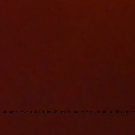
unkpager. Es ertönt auf dem Pager ein lautes Signal und am Display er