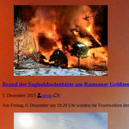
Brand der Sagholzbodenhütte am Ramsauer Größtenb
5. Dezember 2025
admin
0
Am Freitag, 6. Dezember um 18:29 Uhr wurden die Feuerwehren der