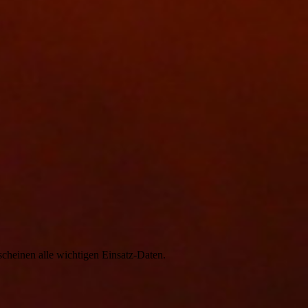
scheinen alle wichtigen Einsatz-Daten.