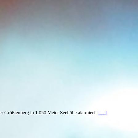
 Größtenberg in 1.050 Meter Seehöhe alarmiert.
[….]