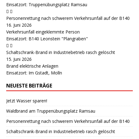
Einsatzort: Truppenübungsplatz Ramsau
Personenrettung nach schwerem Verkehrsunfall auf der B140
16. Juni 2026
Verkehrsunfall eingeklemmte Person
Einsatzort: B140 Leonstein "Plangraben"
Schaltschrank-Brand in Industriebetrieb rasch gelöscht
15. Juni 2026
Brand elektrische Anlagen
Einsatzort: Im Gstadt, Molln
NEUESTE BEITRÄGE
Jetzt Wasser sparen!
Waldbrand am Truppenübungsplatz Ramsau
Personenrettung nach schwerem Verkehrsunfall auf der B140
Schaltschrank-Brand in Industriebetrieb rasch gelöscht