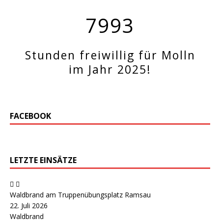
7993
Stunden freiwillig für Molln
im Jahr 2025!
FACEBOOK
LETZTE EINSÄTZE
Waldbrand am Truppenübungsplatz Ramsau
22. Juli 2026
Waldbrand