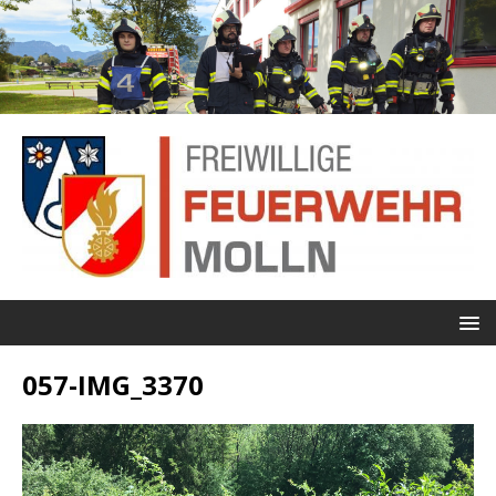
057-IMG_3370