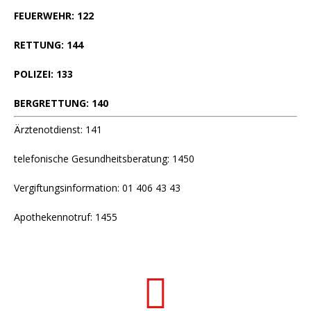
FEUERWEHR: 122
RETTUNG: 144
POLIZEI: 133
BERGRETTUNG: 140
Ärztenotdienst: 141
telefonische Gesundheitsberatung: 1450
Vergiftungsinformation: 01 406 43 43
Apothekennotruf: 1455