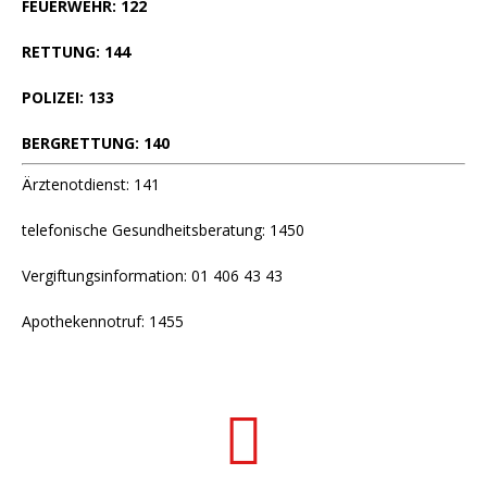
FEUERWEHR: 122
RETTUNG: 144
POLIZEI: 133
BERGRETTUNG: 140
Ärztenotdienst: 141
telefonische Gesundheitsberatung: 1450
Vergiftungsinformation: 01 406 43 43
Apothekennotruf: 1455