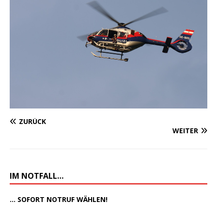
ZURÜCK
WEITER
IM NOTFALL…
... SOFORT NOTRUF WÄHLEN!