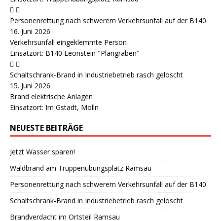
Personenrettung nach schwerem Verkehrsunfall auf der B140
16. Juni 2026
Verkehrsunfall eingeklemmte Person
Einsatzort: B140 Leonstein "Plangraben"
Schaltschrank-Brand in Industriebetrieb rasch gelöscht
15. Juni 2026
Brand elektrische Anlagen
Einsatzort: Im Gstadt, Molln
NEUESTE BEITRÄGE
Jetzt Wasser sparen!
Waldbrand am Truppenübungsplatz Ramsau
Personenrettung nach schwerem Verkehrsunfall auf der B140
Schaltschrank-Brand in Industriebetrieb rasch gelöscht
Brandverdacht im Ortsteil Ramsau