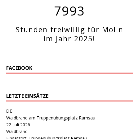
7993
Stunden freiwillig für Molln
im Jahr 2025!
FACEBOOK
LETZTE EINSÄTZE
Waldbrand am Truppenübungsplatz Ramsau
22. Juli 2026
Waldbrand
Einsatzort: Truppenübungsplatz Ramsau