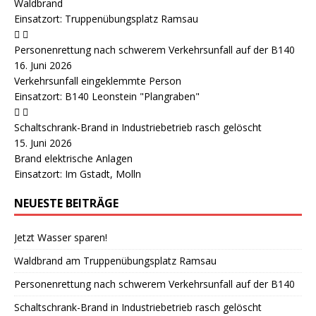
Waldbrand
Einsatzort: Truppenübungsplatz Ramsau
Personenrettung nach schwerem Verkehrsunfall auf der B140
16. Juni 2026
Verkehrsunfall eingeklemmte Person
Einsatzort: B140 Leonstein "Plangraben"
Schaltschrank-Brand in Industriebetrieb rasch gelöscht
15. Juni 2026
Brand elektrische Anlagen
Einsatzort: Im Gstadt, Molln
NEUESTE BEITRÄGE
Jetzt Wasser sparen!
Waldbrand am Truppenübungsplatz Ramsau
Personenrettung nach schwerem Verkehrsunfall auf der B140
Schaltschrank-Brand in Industriebetrieb rasch gelöscht