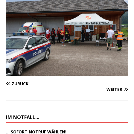
ZURÜCK
WEITER
IM NOTFALL…
... SOFORT NOTRUF WÄHLEN!