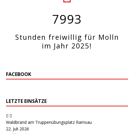
7993
Stunden freiwillig für Molln
im Jahr 2025!
FACEBOOK
LETZTE EINSÄTZE
Waldbrand am Truppenübungsplatz Ramsau
22. Juli 2026