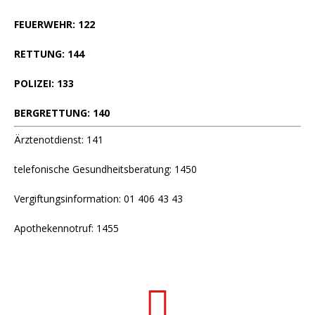
FEUERWEHR: 122
RETTUNG: 144
POLIZEI: 133
BERGRETTUNG: 140
Ärztenotdienst: 141
telefonische Gesundheitsberatung: 1450
Vergiftungsinformation: 01 406 43 43
Apothekennotruf: 1455