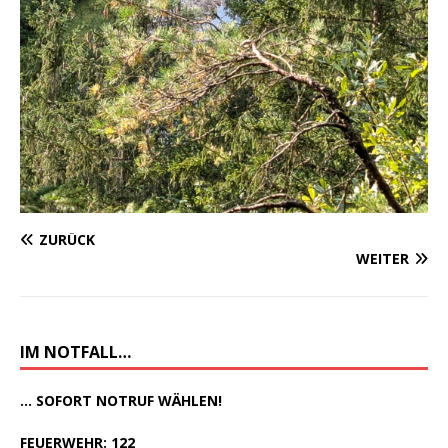
ZURÜCK
WEITER
IM NOTFALL…
... SOFORT NOTRUF WÄHLEN!
FEUERWEHR: 122