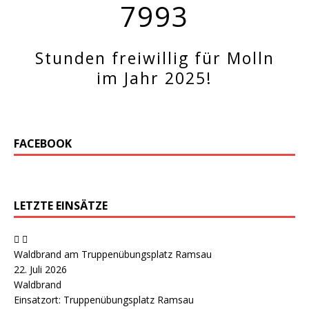
7993
Stunden freiwillig für Molln
im Jahr 2025!
FACEBOOK
LETZTE EINSÄTZE
Waldbrand am Truppenübungsplatz Ramsau
22. Juli 2026
Waldbrand
Einsatzort: Truppenübungsplatz Ramsau