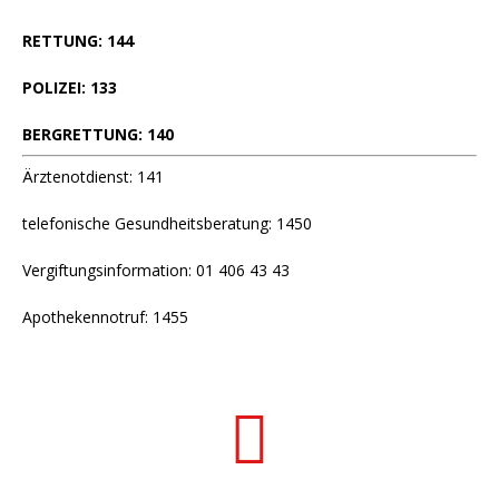
RETTUNG: 144
POLIZEI: 133
BERGRETTUNG: 140
Ärztenotdienst: 141
telefonische Gesundheitsberatung: 1450
Vergiftungsinformation: 01 406 43 43
Apothekennotruf: 1455