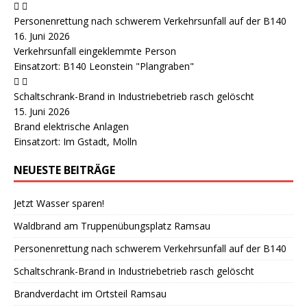
Personenrettung nach schwerem Verkehrsunfall auf der B140
16. Juni 2026
Verkehrsunfall eingeklemmte Person
Einsatzort: B140 Leonstein "Plangraben"
Schaltschrank-Brand in Industriebetrieb rasch gelöscht
15. Juni 2026
Brand elektrische Anlagen
Einsatzort: Im Gstadt, Molln
NEUESTE BEITRÄGE
Jetzt Wasser sparen!
Waldbrand am Truppenübungsplatz Ramsau
Personenrettung nach schwerem Verkehrsunfall auf der B140
Schaltschrank-Brand in Industriebetrieb rasch gelöscht
Brandverdacht im Ortsteil Ramsau