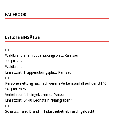
FACEBOOK
LETZTE EINSÄTZE
Waldbrand am Truppenübungsplatz Ramsau
22. Juli 2026
Waldbrand
Einsatzort: Truppenübungsplatz Ramsau
Personenrettung nach schwerem Verkehrsunfall auf der B140
16. Juni 2026
Verkehrsunfall eingeklemmte Person
Einsatzort: B140 Leonstein "Plangraben"
Schaltschrank-Brand in Industriebetrieb rasch gelöscht