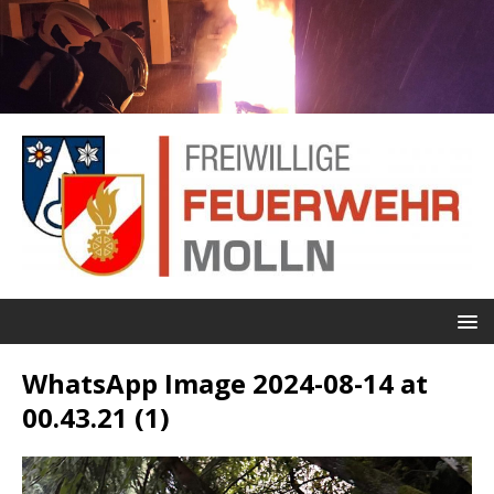
WhatsApp Image 2024-08-14 at
00.43.21 (1)