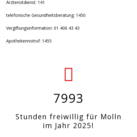
Ärztenotdienst: 141
telefonische Gesundheitsberatung: 1450
Vergiftungsinformation: 01 406 43 43
Apothekennotruf: 1455
7993
Stunden freiwillig für Molln
im Jahr 2025!