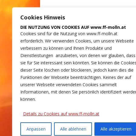
Cookies Hinweis
DIE NUTZUNG VON COOKIES AUF www.ff-molln.at
Cookies sind für die Nutzung von www.ff-molln.at
erforderlich. Wir verwenden Cookies, um unsere Webseite
verbessern zu können und Ihnen Produkte und
Dienstleistungen anzubieten, von denen wir glauben, dass
sie für Sie interessant sein könnten. Sie können die Cookie
dieser Seite löschen oder blockieren, jedoch kann dies die
Funktionen der Webseite beeinträchtigen. Keines der auf
unserer Webseite verwendeten Cookies sammelt
Informationen, mit denen Sie persönlich identifiziert werde
können.
Details zu Cookies auf www.ff-molln.at
Anpassen
Alle ablehnen
Alle akzeptieren