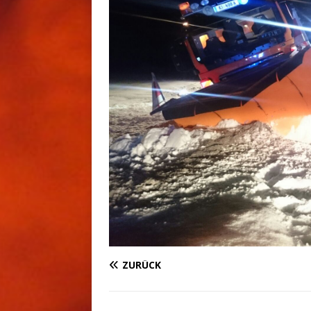
ZURÜCK