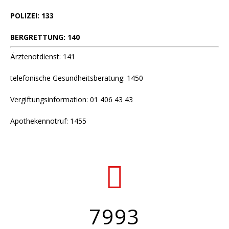
POLIZEI: 133
BERGRETTUNG: 140
Ärztenotdienst: 141
telefonische Gesundheitsberatung: 1450
Vergiftungsinformation: 01 406 43 43
Apothekennotruf: 1455
7993