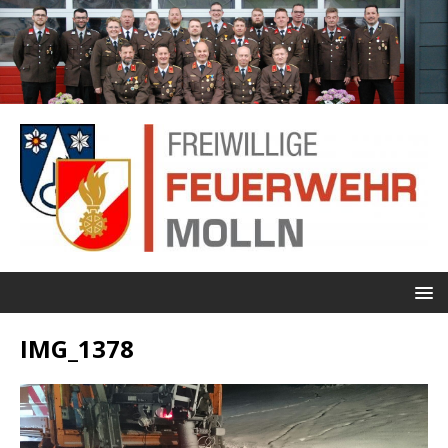
IMG_1378