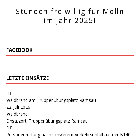
Stunden freiwillig für Molln
im Jahr 2025!
FACEBOOK
LETZTE EINSÄTZE
Waldbrand am Truppenübungsplatz Ramsau
22. Juli 2026
Waldbrand
Einsatzort: Truppenübungsplatz Ramsau
Personenrettung nach schwerem Verkehrsunfall auf der B140