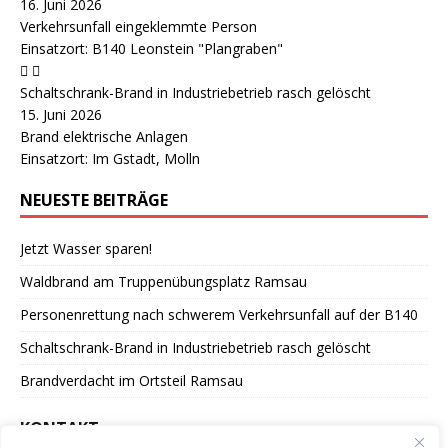
16. Juni 2026
Verkehrsunfall eingeklemmte Person
Einsatzort: B140 Leonstein "Plangraben"
Schaltschrank-Brand in Industriebetrieb rasch gelöscht
15. Juni 2026
Brand elektrische Anlagen
Einsatzort: Im Gstadt, Molln
NEUESTE BEITRÄGE
Jetzt Wasser sparen!
Waldbrand am Truppenübungsplatz Ramsau
Personenrettung nach schwerem Verkehrsunfall auf der B140
Schaltschrank-Brand in Industriebetrieb rasch gelöscht
Brandverdacht im Ortsteil Ramsau
KONTAKT