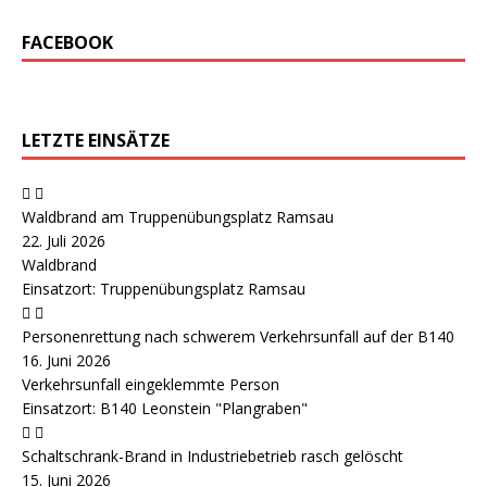
FACEBOOK
LETZTE EINSÄTZE
Waldbrand am Truppenübungsplatz Ramsau
22. Juli 2026
Waldbrand
Einsatzort: Truppenübungsplatz Ramsau
Personenrettung nach schwerem Verkehrsunfall auf der B140
16. Juni 2026
Verkehrsunfall eingeklemmte Person
Einsatzort: B140 Leonstein "Plangraben"
Schaltschrank-Brand in Industriebetrieb rasch gelöscht
15. Juni 2026