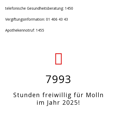
telefonische Gesundheitsberatung: 1450
Vergiftungsinformation: 01 406 43 43
Apothekennotruf: 1455
7993
Stunden freiwillig für Molln
im Jahr 2025!