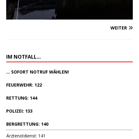
WEITER
IM NOTFALL…
... SOFORT NOTRUF WÄHLEN!
FEUERWEHR: 122
RETTUNG: 144
POLIZEI: 133
BERGRETTUNG: 140
Ärztenotdienst: 141