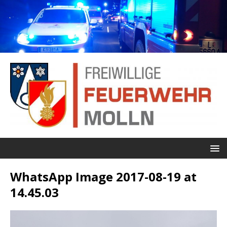
WhatsApp Image 2017-08-19 at
14.45.03