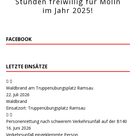
Stunden freiwillig für Molln
im Jahr 2025!
FACEBOOK
LETZTE EINSÄTZE
Waldbrand am Truppenübungsplatz Ramsau
22. Juli 2026
Waldbrand
Einsatzort: Truppenübungsplatz Ramsau
Personenrettung nach schwerem Verkehrsunfall auf der B140
16. Juni 2026
Verkehrsunfall eingeklemmte Person