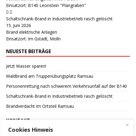
Einsatzort: B140 Leonstein "Plangraben"
Schaltschrank-Brand in Industriebetrieb rasch gelöscht
15. Juni 2026
Brand elektrische Anlagen
Einsatzort: Im Gstadt, Molln
NEUESTE BEITRÄGE
Jetzt Wasser sparen!
Waldbrand am Truppenübungsplatz Ramsau
Personenrettung nach schwerem Verkehrsunfall auf der B140
Schaltschrank-Brand in Industriebetrieb rasch gelöscht
Brandverdacht im Ortsteil Ramsau
KONTAKT
Cookies Hinweis
Freiwillige Feuerwehr