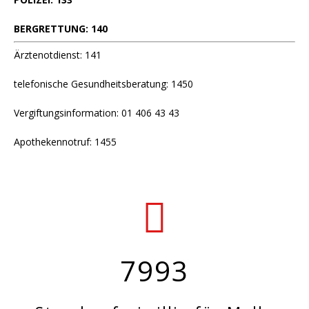
BERGRETTUNG: 140
Ärztenotdienst: 141
telefonische Gesundheitsberatung: 1450
Vergiftungsinformation: 01 406 43 43
Apothekennotruf: 1455
7993