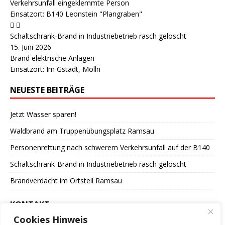
Verkehrsunfall eingeklemmte Person
Einsatzort: B140 Leonstein "Plangraben"
Schaltschrank-Brand in Industriebetrieb rasch gelöscht
15. Juni 2026
Brand elektrische Anlagen
Einsatzort: Im Gstadt, Molln
NEUESTE BEITRÄGE
Jetzt Wasser sparen!
Waldbrand am Truppenübungsplatz Ramsau
Personenrettung nach schwerem Verkehrsunfall auf der B140
Schaltschrank-Brand in Industriebetrieb rasch gelöscht
Brandverdacht im Ortsteil Ramsau
KONTAKT
Cookies Hinweis