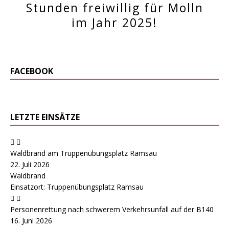
Stunden freiwillig für Molln
im Jahr 2025!
FACEBOOK
LETZTE EINSÄTZE
Waldbrand am Truppenübungsplatz Ramsau
22. Juli 2026
Waldbrand
Einsatzort: Truppenübungsplatz Ramsau
Personenrettung nach schwerem Verkehrsunfall auf der B140
16. Juni 2026