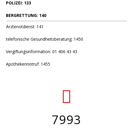
POLIZEI: 133
BERGRETTUNG: 140
Ärztenotdienst: 141
telefonische Gesundheitsberatung: 1450
Vergiftungsinformation: 01 406 43 43
Apothekennotruf: 1455
7993