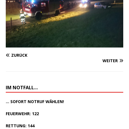
ZURÜCK
WEITER
IM NOTFALL…
... SOFORT NOTRUF WÄHLEN!
FEUERWEHR: 122
RETTUNG: 144