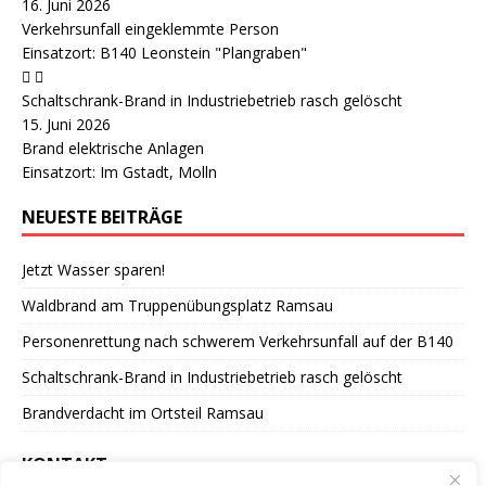
16. Juni 2026
Verkehrsunfall eingeklemmte Person
Einsatzort: B140 Leonstein "Plangraben"
Schaltschrank-Brand in Industriebetrieb rasch gelöscht
15. Juni 2026
Brand elektrische Anlagen
Einsatzort: Im Gstadt, Molln
NEUESTE BEITRÄGE
Jetzt Wasser sparen!
Waldbrand am Truppenübungsplatz Ramsau
Personenrettung nach schwerem Verkehrsunfall auf der B140
Schaltschrank-Brand in Industriebetrieb rasch gelöscht
Brandverdacht im Ortsteil Ramsau
KONTAKT