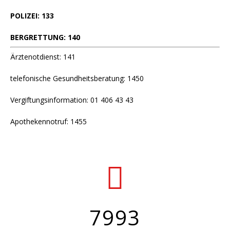
POLIZEI: 133
BERGRETTUNG: 140
Ärztenotdienst: 141
telefonische Gesundheitsberatung: 1450
Vergiftungsinformation: 01 406 43 43
Apothekennotruf: 1455
7993