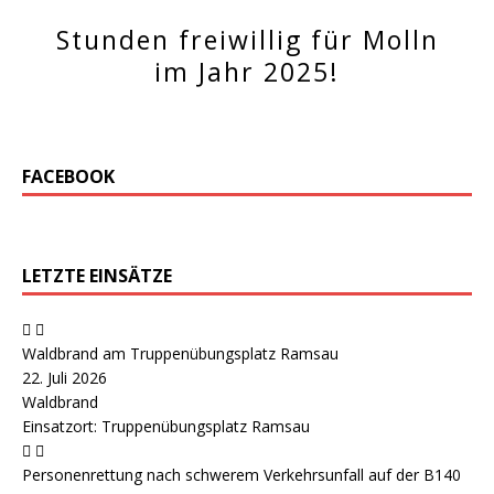
Stunden freiwillig für Molln
im Jahr 2025!
FACEBOOK
LETZTE EINSÄTZE
Waldbrand am Truppenübungsplatz Ramsau
22. Juli 2026
Waldbrand
Einsatzort: Truppenübungsplatz Ramsau
Personenrettung nach schwerem Verkehrsunfall auf der B140