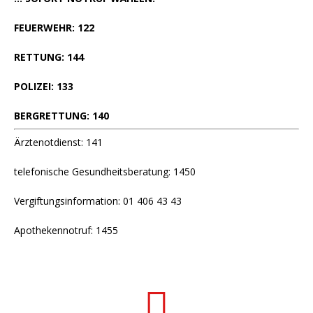
FEUERWEHR: 122
RETTUNG: 144
POLIZEI: 133
BERGRETTUNG: 140
Ärztenotdienst: 141
telefonische Gesundheitsberatung: 1450
Vergiftungsinformation: 01 406 43 43
Apothekennotruf: 1455