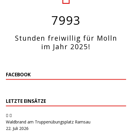
7993
Stunden freiwillig für Molln
im Jahr 2025!
FACEBOOK
LETZTE EINSÄTZE
Waldbrand am Truppenübungsplatz Ramsau
22. Juli 2026