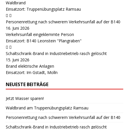
Waldbrand
Einsatzort: Truppenübungsplatz Ramsau
Personenrettung nach schwerem Verkehrsunfall auf der B140
16. Juni 2026
Verkehrsunfall eingeklemmte Person
Einsatzort: B140 Leonstein "Plangraben"
Schaltschrank-Brand in Industriebetrieb rasch gelöscht
15. Juni 2026
Brand elektrische Anlagen
Einsatzort: Im Gstadt, Molln
NEUESTE BEITRÄGE
Jetzt Wasser sparen!
Waldbrand am Truppenübungsplatz Ramsau
Personenrettung nach schwerem Verkehrsunfall auf der B140
Schaltschrank-Brand in Industriebetrieb rasch gelöscht