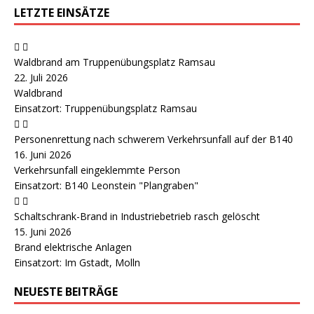
LETZTE EINSÄTZE
Waldbrand am Truppenübungsplatz Ramsau
22. Juli 2026
Waldbrand
Einsatzort: Truppenübungsplatz Ramsau
Personenrettung nach schwerem Verkehrsunfall auf der B140
16. Juni 2026
Verkehrsunfall eingeklemmte Person
Einsatzort: B140 Leonstein "Plangraben"
Schaltschrank-Brand in Industriebetrieb rasch gelöscht
15. Juni 2026
Brand elektrische Anlagen
Einsatzort: Im Gstadt, Molln
NEUESTE BEITRÄGE