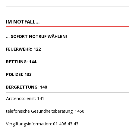
IM NOTFALL…
... SOFORT NOTRUF WÄHLEN!
FEUERWEHR: 122
RETTUNG: 144
POLIZEI: 133
BERGRETTUNG: 140
Ärztenotdienst: 141
telefonische Gesundheitsberatung: 1450
Vergiftungsinformation: 01 406 43 43