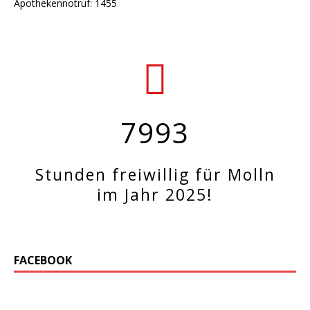
Apothekennotruf: 1455
7993
Stunden freiwillig für Molln
im Jahr 2025!
FACEBOOK