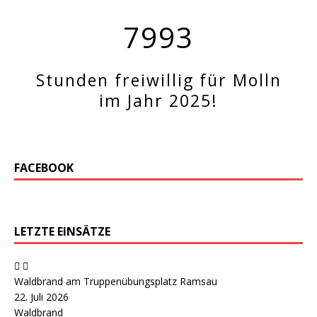
7993
Stunden freiwillig für Molln
im Jahr 2025!
FACEBOOK
LETZTE EINSÄTZE
Waldbrand am Truppenübungsplatz Ramsau
22. Juli 2026
Waldbrand