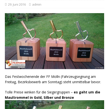
29. Juni 2016
admin
Das Festwochenende der FF Molln (Fahrzeugsegnung am
Freitag, Bezirksbewerb am Sonntag) steht unmittelbar bevor.
Tolle Preise winken für die Siegergruppen –
es geht um die
Maultrommel in Gold, Silber und Bronze