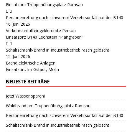
Einsatzort: Truppenübungsplatz Ramsau
Personenrettung nach schwerem Verkehrsunfall auf der B140
16. Juni 2026
Verkehrsunfall eingeklemmte Person
Einsatzort: B140 Leonstein "Plangraben"
Schaltschrank-Brand in Industriebetrieb rasch gelöscht
15. Juni 2026
Brand elektrische Anlagen
Einsatzort: Im Gstadt, Molln
NEUESTE BEITRÄGE
Jetzt Wasser sparen!
Waldbrand am Truppenübungsplatz Ramsau
Personenrettung nach schwerem Verkehrsunfall auf der B140
Schaltschrank-Brand in Industriebetrieb rasch gelöscht