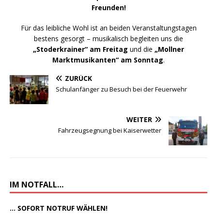
Freunden!
Für das leibliche Wohl ist an beiden Veranstaltungstagen
bestens gesorgt – musikalisch begleiten uns die
„Stoderkrainer“ am Freitag
und die
„Mollner
Marktmusikanten“ am Sonntag
.
ZURÜCK
Schulanfänger zu Besuch bei der Feuerwehr
WEITER
Fahrzeugsegnung bei Kaiserwetter
IM NOTFALL…
... SOFORT NOTRUF WÄHLEN!