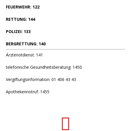
FEUERWEHR: 122
RETTUNG: 144
POLIZEI: 133
BERGRETTUNG: 140
Ärztenotdienst: 141
telefonische Gesundheitsberatung: 1450
Vergiftungsinformation: 01 406 43 43
Apothekennotruf: 1455