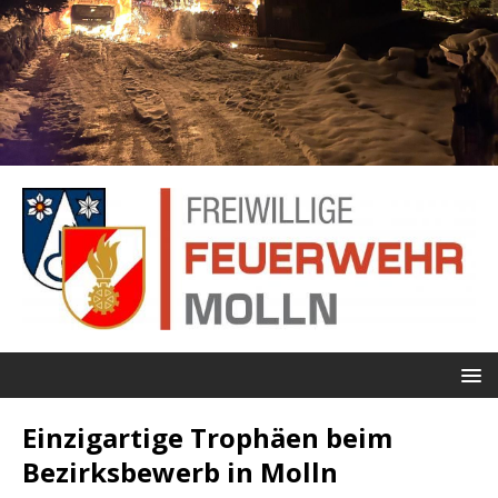
Einzigartige Trophäen beim
Bezirksbewerb in Molln