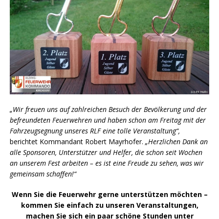
„Wir freuen uns auf zahlreichen Besuch der Bevölkerung und der
befreundeten Feuerwehren und haben schon am Freitag mit der
Fahrzeugsegnung unseres RLF eine tolle Veranstaltung“,
berichtet Kommandant Robert Mayrhofer.
„Herzlichen Dank an
alle Sponsoren, Unterstützer und Helfer, die schon seit Wochen
an unserem Fest arbeiten – es ist eine Freude zu sehen, was wir
gemeinsam schaffen!“
Wenn Sie die Feuerwehr gerne unterstützen möchten –
kommen Sie einfach zu unseren Veranstaltungen,
machen Sie sich ein paar schöne Stunden unter