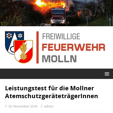
Leistungstest für die Mollner
AtemschutzgeräteträgerInnen
30. November 2016
admin