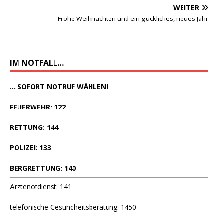
WEITER
Frohe Weihnachten und ein glückliches, neues Jahr
IM NOTFALL…
... SOFORT NOTRUF WÄHLEN!
FEUERWEHR: 122
RETTUNG: 144
POLIZEI: 133
BERGRETTUNG: 140
Ärztenotdienst: 141
telefonische Gesundheitsberatung: 1450