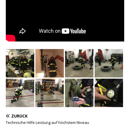
ZURÜCK
Technische Hilfe Leistung auf höchstem Niveau