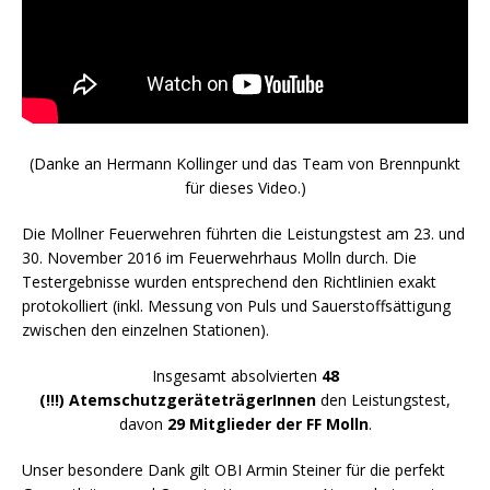
(Danke an Hermann Kollinger und das Team von Brennpunkt
für dieses Video.)
Die Mollner Feuerwehren führten die Leistungstest am 23. und
30. November 2016 im Feuerwehrhaus Molln durch. Die
Testergebnisse wurden entsprechend den Richtlinien exakt
protokolliert (inkl. Messung von Puls und Sauerstoffsättigung
zwischen den einzelnen Stationen).
Insgesamt absolvierten
48
(!!!) AtemschutzgeräteträgerInnen
den Leistungstest,
davon
29 Mitglieder der FF Molln
.
Unser besondere Dank gilt OBI Armin Steiner für die perfekt