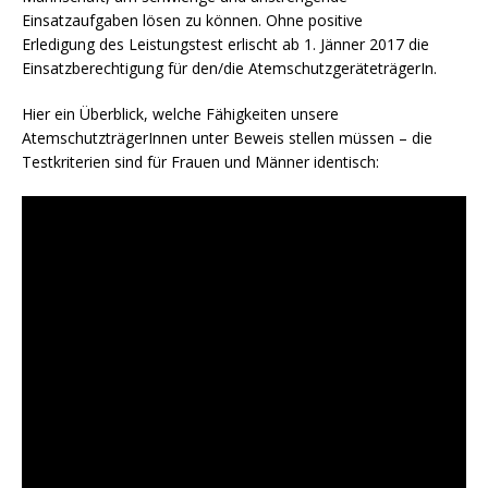
Einsatzaufgaben lösen zu können. Ohne positive
Erledigung des Leistungstest erlischt ab 1. Jänner 2017 die
Einsatzberechtigung für den/die AtemschutzgeräteträgerIn.
Hier ein Überblick, welche Fähigkeiten unsere
AtemschutzträgerInnen unter Beweis stellen müssen – die
Testkriterien sind für Frauen und Männer identisch: