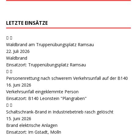
LETZTE EINSÄTZE
Waldbrand am Truppenübungsplatz Ramsau
22. Juli 2026
Waldbrand
Einsatzort: Truppenübungsplatz Ramsau
Personenrettung nach schwerem Verkehrsunfall auf der B140
16. Juni 2026
Verkehrsunfall eingeklemmte Person
Einsatzort: B140 Leonstein "Plangraben"
Schaltschrank-Brand in Industriebetrieb rasch gelöscht
15. Juni 2026
Brand elektrische Anlagen
Einsatzort: Im Gstadt, Molln