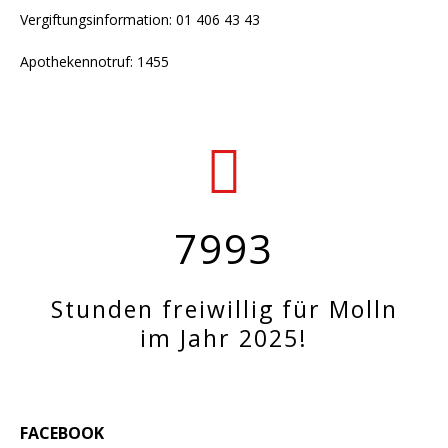
Vergiftungsinformation: 01 406 43 43
Apothekennotruf: 1455
7993
Stunden freiwillig für Molln
im Jahr 2025!
FACEBOOK