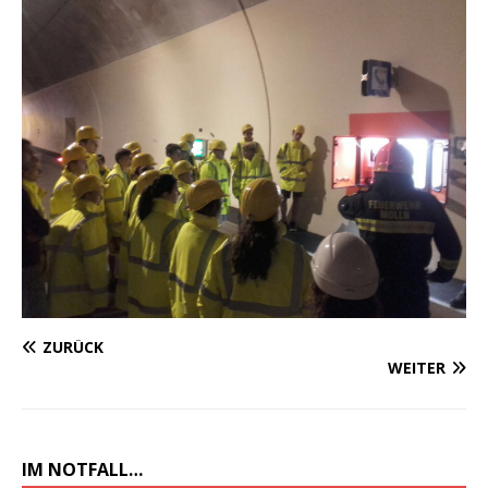
ZURÜCK
WEITER
IM NOTFALL…