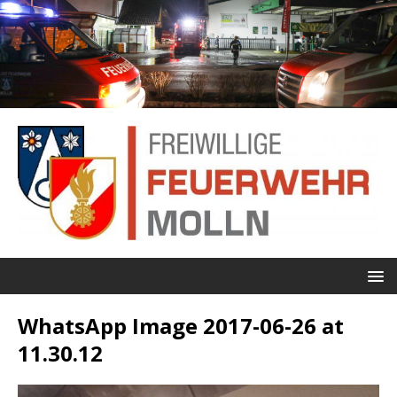
WhatsApp Image 2017-06-26 at
11.30.12