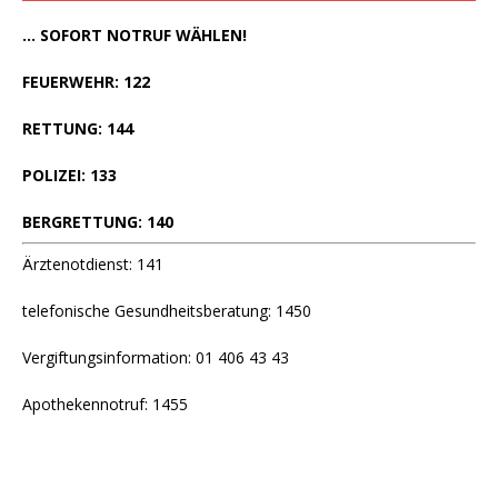
... SOFORT NOTRUF WÄHLEN!
FEUERWEHR: 122
RETTUNG: 144
POLIZEI: 133
BERGRETTUNG: 140
Ärztenotdienst: 141
telefonische Gesundheitsberatung: 1450
Vergiftungsinformation: 01 406 43 43
Apothekennotruf: 1455