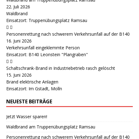
22. Juli 2026
Waldbrand
Einsatzort: Truppenübungsplatz Ramsau
Personenrettung nach schwerem Verkehrsunfall auf der B140
16. Juni 2026
Verkehrsunfall eingeklemmte Person
Einsatzort: B140 Leonstein "Plangraben"
Schaltschrank-Brand in Industriebetrieb rasch gelöscht
15. Juni 2026
Brand elektrische Anlagen
Einsatzort: Im Gstadt, Molln
NEUESTE BEITRÄGE
Jetzt Wasser sparen!
Waldbrand am Truppenübungsplatz Ramsau
Personenrettung nach schwerem Verkehrsunfall auf der B140