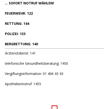
... SOFORT NOTRUF WÄHLEN!
FEUERWEHR: 122
RETTUNG: 144
POLIZEI: 133
BERGRETTUNG: 140
Ärztenotdienst: 141
telefonische Gesundheitsberatung: 1450
Vergiftungsinformation: 01 406 43 43
Apothekennotruf: 1455