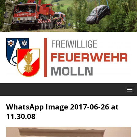
WhatsApp Image 2017-06-26 at
11.30.08