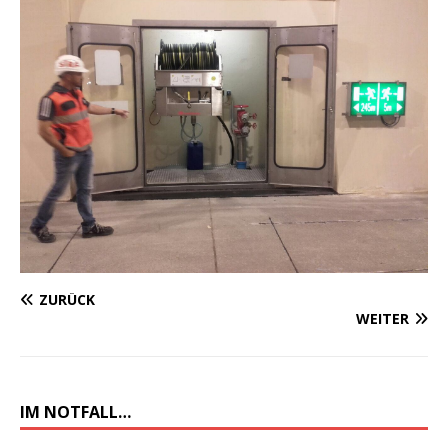
ZURÜCK
WEITER
IM NOTFALL…