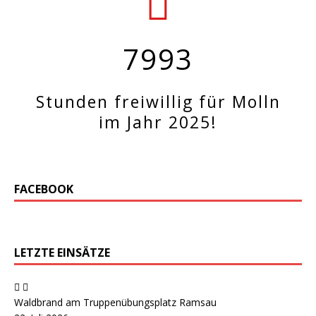
7993
Stunden freiwillig für Molln
im Jahr 2025!
FACEBOOK
LETZTE EINSÄTZE
Waldbrand am Truppenübungsplatz Ramsau