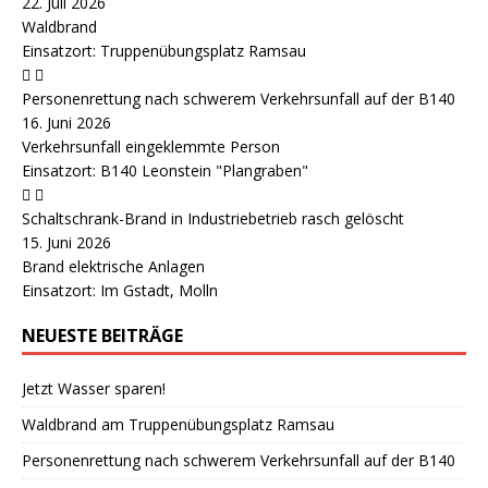
22. Juli 2026
Waldbrand
Einsatzort: Truppenübungsplatz Ramsau
Personenrettung nach schwerem Verkehrsunfall auf der B140
16. Juni 2026
Verkehrsunfall eingeklemmte Person
Einsatzort: B140 Leonstein "Plangraben"
Schaltschrank-Brand in Industriebetrieb rasch gelöscht
15. Juni 2026
Brand elektrische Anlagen
Einsatzort: Im Gstadt, Molln
NEUESTE BEITRÄGE
Jetzt Wasser sparen!
Waldbrand am Truppenübungsplatz Ramsau
Personenrettung nach schwerem Verkehrsunfall auf der B140