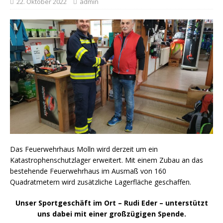
22. Oktober 2022
admin
Das Feuerwehrhaus Molln wird derzeit um ein
Katastrophenschutzlager erweitert. Mit einem Zubau an das
bestehende Feuerwehrhaus im Ausmaß von 160
Quadratmetern wird zusätzliche Lagerfläche geschaffen.
Unser Sportgeschäft im Ort – Rudi Eder – unterstützt
uns dabei mit einer großzügigen Spende.