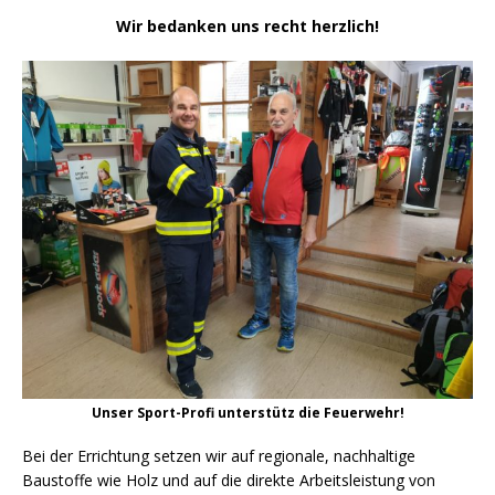
Wir bedanken uns recht herzlich!
Unser Sport-Profi unterstütz die Feuerwehr!
Bei der Errichtung setzen wir auf regionale, nachhaltige
Baustoffe wie Holz und auf die direkte Arbeitsleistung von