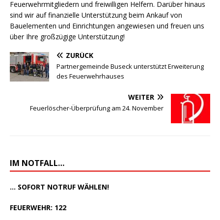
Feuerwehrmitgliedern und freiwilligen Helfern. Darüber hinaus
sind wir auf finanzielle Unterstützung beim Ankauf von
Bauelementen und Einrichtungen angewiesen und freuen uns
über Ihre großzügige Unterstützung!
ZURÜCK
Partnergemeinde Buseck unterstützt Erweiterung
des Feuerwehrhauses
WEITER
Feuerlöscher-Überprüfung am 24. November
IM NOTFALL…
... SOFORT NOTRUF WÄHLEN!
FEUERWEHR: 122