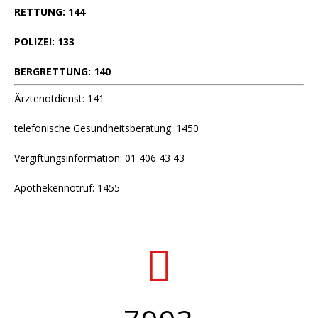
RETTUNG: 144
POLIZEI: 133
BERGRETTUNG: 140
Ärztenotdienst: 141
telefonische Gesundheitsberatung: 1450
Vergiftungsinformation: 01 406 43 43
Apothekennotruf: 1455