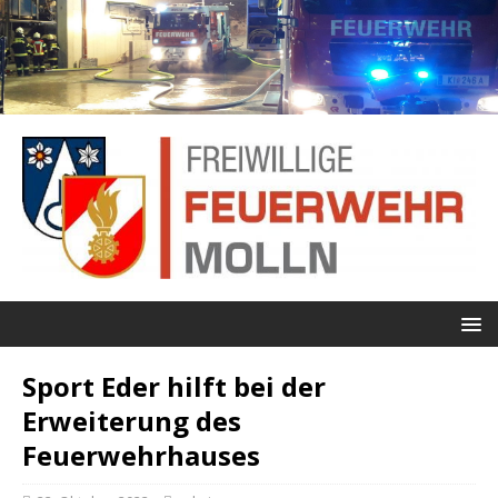
Sport Eder hilft bei der
Erweiterung des
Feuerwehrhauses