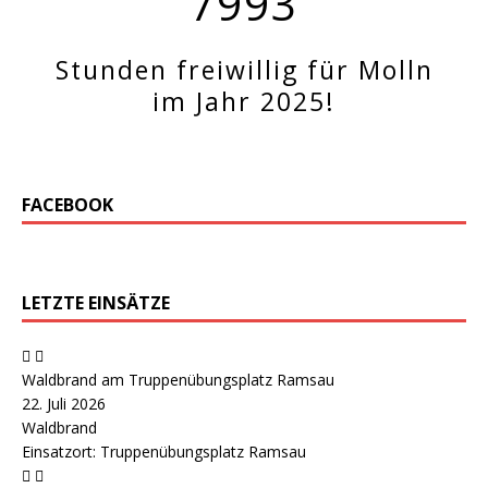
7993
Stunden freiwillig für Molln
im Jahr 2025!
FACEBOOK
LETZTE EINSÄTZE
Waldbrand am Truppenübungsplatz Ramsau
22. Juli 2026
Waldbrand
Einsatzort: Truppenübungsplatz Ramsau