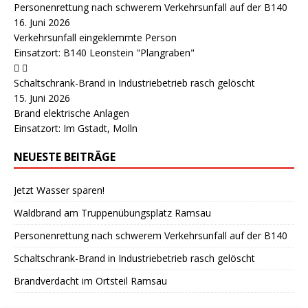
Personenrettung nach schwerem Verkehrsunfall auf der B140
16. Juni 2026
Verkehrsunfall eingeklemmte Person
Einsatzort: B140 Leonstein "Plangraben"
Schaltschrank-Brand in Industriebetrieb rasch gelöscht
15. Juni 2026
Brand elektrische Anlagen
Einsatzort: Im Gstadt, Molln
NEUESTE BEITRÄGE
Jetzt Wasser sparen!
Waldbrand am Truppenübungsplatz Ramsau
Personenrettung nach schwerem Verkehrsunfall auf der B140
Schaltschrank-Brand in Industriebetrieb rasch gelöscht
Brandverdacht im Ortsteil Ramsau