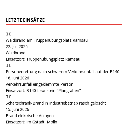
LETZTE EINSÄTZE
Waldbrand am Truppenübungsplatz Ramsau
22. Juli 2026
Waldbrand
Einsatzort: Truppenübungsplatz Ramsau
Personenrettung nach schwerem Verkehrsunfall auf der B140
16. Juni 2026
Verkehrsunfall eingeklemmte Person
Einsatzort: B140 Leonstein "Plangraben"
Schaltschrank-Brand in Industriebetrieb rasch gelöscht
15. Juni 2026
Brand elektrische Anlagen
Einsatzort: Im Gstadt, Molln