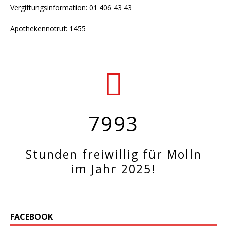
Vergiftungsinformation: 01 406 43 43
Apothekennotruf: 1455
7993
Stunden freiwillig für Molln
im Jahr 2025!
FACEBOOK