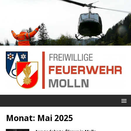
Monat:
Mai 2025