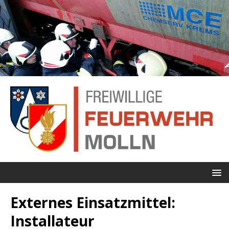
Externes Einsatzmittel:
Installateur