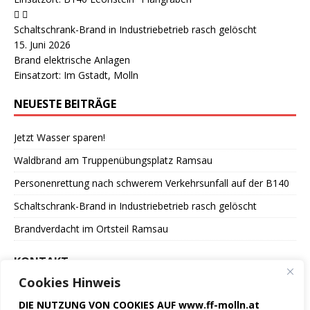
Schaltschrank-Brand in Industriebetrieb rasch gelöscht
15. Juni 2026
Brand elektrische Anlagen
Einsatzort: Im Gstadt, Molln
NEUESTE BEITRÄGE
Jetzt Wasser sparen!
Waldbrand am Truppenübungsplatz Ramsau
Personenrettung nach schwerem Verkehrsunfall auf der B140
Schaltschrank-Brand in Industriebetrieb rasch gelöscht
Brandverdacht im Ortsteil Ramsau
KONTAKT
Cookies Hinweis
Freiwillige Feuerwehr
DIE NUTZUNG VON COOKIES AUF www.ff-molln.at