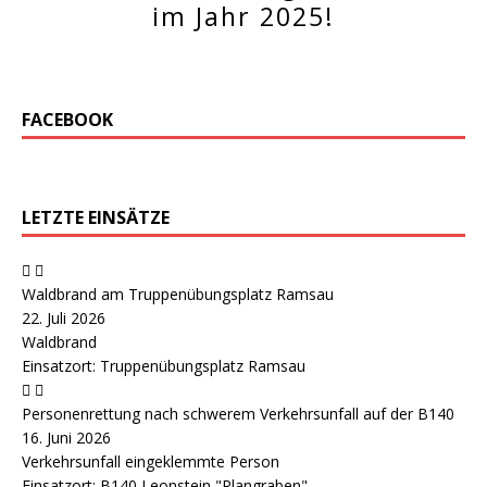
im Jahr 2025!
FACEBOOK
LETZTE EINSÄTZE
Waldbrand am Truppenübungsplatz Ramsau
22. Juli 2026
Waldbrand
Einsatzort: Truppenübungsplatz Ramsau
Personenrettung nach schwerem Verkehrsunfall auf der B140
16. Juni 2026
Verkehrsunfall eingeklemmte Person
Einsatzort: B140 Leonstein "Plangraben"