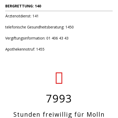
BERGRETTUNG: 140
Ärztenotdienst: 141
telefonische Gesundheitsberatung: 1450
Vergiftungsinformation: 01 406 43 43
Apothekennotruf: 1455
7993
Stunden freiwillig für Molln