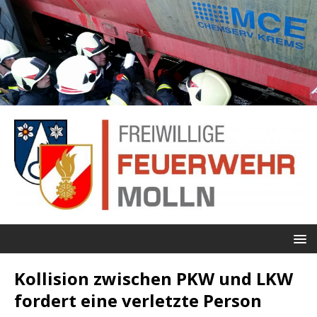
Kollision zwischen PKW und LKW
fordert eine verletzte Person