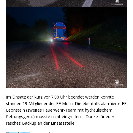
Im Einsatz der kurz vor 7:00 Uhr beendet werden konnte
standen 19 Mitglieder der FF Molln. Die ebenfalls alarmierte FF
Leonstein (zweites Feuerwehr-Team mit hydraulischem
Rettungsgerät) musste nicht eingreifen – Danke für euer
rasches Backup an der Einsatzstelle!