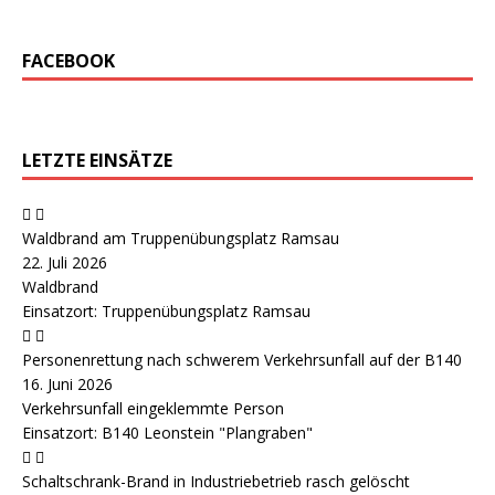
FACEBOOK
LETZTE EINSÄTZE
Waldbrand am Truppenübungsplatz Ramsau
22. Juli 2026
Waldbrand
Einsatzort: Truppenübungsplatz Ramsau
Personenrettung nach schwerem Verkehrsunfall auf der B140
16. Juni 2026
Verkehrsunfall eingeklemmte Person
Einsatzort: B140 Leonstein "Plangraben"
Schaltschrank-Brand in Industriebetrieb rasch gelöscht