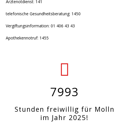
Ärztenotdienst: 141
telefonische Gesundheitsberatung: 1450
Vergiftungsinformation: 01 406 43 43
Apothekennotruf: 1455
7993
Stunden freiwillig für Molln
im Jahr 2025!