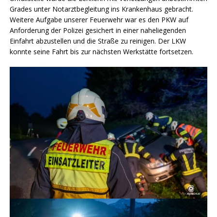
Grades unter Notarztbegleitung ins Krankenhaus gebracht.
Weitere Aufgabe unserer Feuerwehr war es den PKW auf
Anforderung der Polizei gesichert in einer naheliegenden
Einfahrt abzustellen und die Straße zu reinigen. Der LKW
konnte seine Fahrt bis zur nächsten Werkstätte fortsetzen.