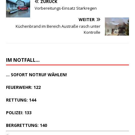
ZURÜCK
Vorbereitungs-Einsatz Starkregen
WEITER
Küchenbrand im Bereich Austraße rasch unter
Kontrolle
IM NOTFALL…
... SOFORT NOTRUF WÄHLEN!
FEUERWEHR: 122
RETTUNG: 144
POLIZEI: 133
BERGRETTUNG: 140