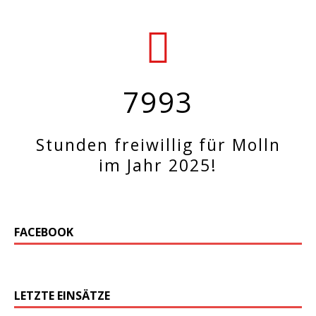
7993
Stunden freiwillig für Molln
im Jahr 2025!
FACEBOOK
LETZTE EINSÄTZE