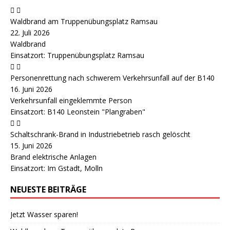
Waldbrand am Truppenübungsplatz Ramsau
22. Juli 2026
Waldbrand
Einsatzort: Truppenübungsplatz Ramsau
Personenrettung nach schwerem Verkehrsunfall auf der B140
16. Juni 2026
Verkehrsunfall eingeklemmte Person
Einsatzort: B140 Leonstein "Plangraben"
Schaltschrank-Brand in Industriebetrieb rasch gelöscht
15. Juni 2026
Brand elektrische Anlagen
Einsatzort: Im Gstadt, Molln
NEUESTE BEITRÄGE
Jetzt Wasser sparen!