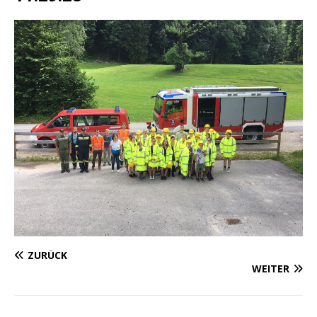
ZURÜCK
WEITER