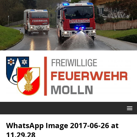
WhatsApp Image 2017-06-26 at
11.29.28