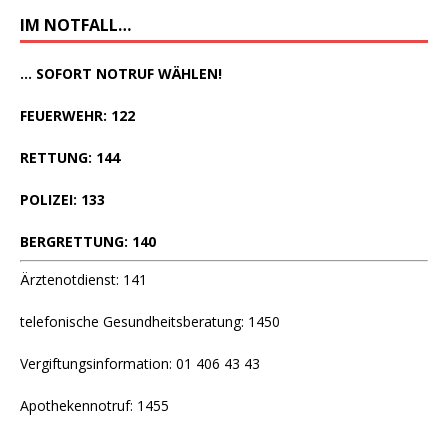
IM NOTFALL…
... SOFORT NOTRUF WÄHLEN!
FEUERWEHR: 122
RETTUNG: 144
POLIZEI: 133
BERGRETTUNG: 140
Ärztenotdienst: 141
telefonische Gesundheitsberatung: 1450
Vergiftungsinformation: 01 406 43 43
Apothekennotruf: 1455