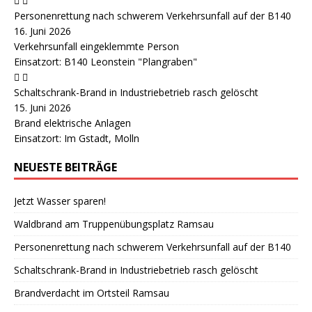
Personenrettung nach schwerem Verkehrsunfall auf der B140
16. Juni 2026
Verkehrsunfall eingeklemmte Person
Einsatzort: B140 Leonstein "Plangraben"
Schaltschrank-Brand in Industriebetrieb rasch gelöscht
15. Juni 2026
Brand elektrische Anlagen
Einsatzort: Im Gstadt, Molln
NEUESTE BEITRÄGE
Jetzt Wasser sparen!
Waldbrand am Truppenübungsplatz Ramsau
Personenrettung nach schwerem Verkehrsunfall auf der B140
Schaltschrank-Brand in Industriebetrieb rasch gelöscht
Brandverdacht im Ortsteil Ramsau