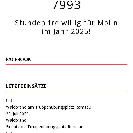
7993
Stunden freiwillig für Molln
im Jahr 2025!
FACEBOOK
LETZTE EINSÄTZE
Waldbrand am Truppenübungsplatz Ramsau
22. Juli 2026
Waldbrand
Einsatzort: Truppenübungsplatz Ramsau