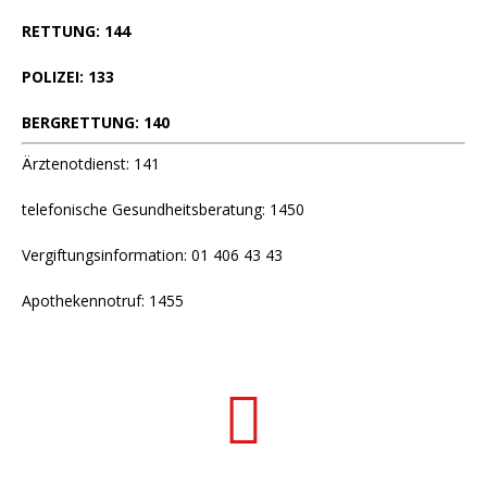
RETTUNG: 144
POLIZEI: 133
BERGRETTUNG: 140
Ärztenotdienst: 141
telefonische Gesundheitsberatung: 1450
Vergiftungsinformation: 01 406 43 43
Apothekennotruf: 1455