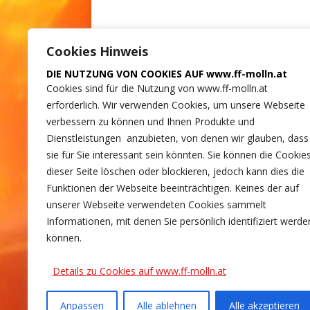
Cookies Hinweis
DIE NUTZUNG VON COOKIES AUF www.ff-molln.at
Cookies sind für die Nutzung von www.ff-molln.at
erforderlich. Wir verwenden Cookies, um unsere Webseite
verbessern zu können und Ihnen Produkte und
Dienstleistungen anzubieten, von denen wir glauben, dass
sie für Sie interessant sein könnten. Sie können die Cookie
dieser Seite löschen oder blockieren, jedoch kann dies die
Funktionen der Webseite beeinträchtigen. Keines der auf
unserer Webseite verwendeten Cookies sammelt
Informationen, mit denen Sie persönlich identifiziert werde
können.
Details zu Cookies auf www.ff-molln.at
Anpassen
Alle ablehnen
Alle akzeptieren