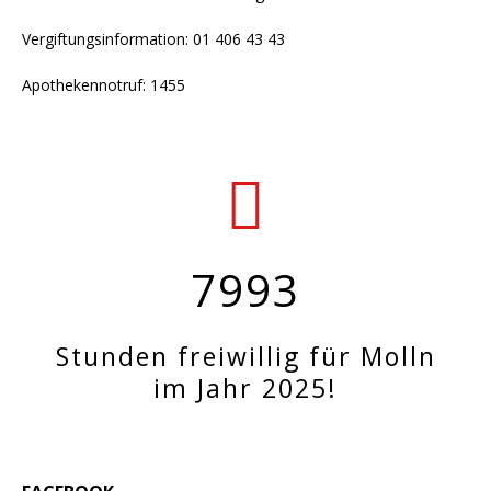
Vergiftungsinformation: 01 406 43 43
Apothekennotruf: 1455
7993
Stunden freiwillig für Molln
im Jahr 2025!