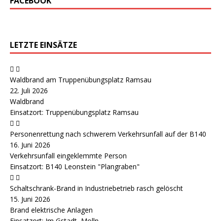
FACEBOOK
LETZTE EINSÄTZE
Waldbrand am Truppenübungsplatz Ramsau
22. Juli 2026
Waldbrand
Einsatzort: Truppenübungsplatz Ramsau
Personenrettung nach schwerem Verkehrsunfall auf der B140
16. Juni 2026
Verkehrsunfall eingeklemmte Person
Einsatzort: B140 Leonstein "Plangraben"
Schaltschrank-Brand in Industriebetrieb rasch gelöscht
15. Juni 2026
Brand elektrische Anlagen
Einsatzort: Im Gstadt, Molln