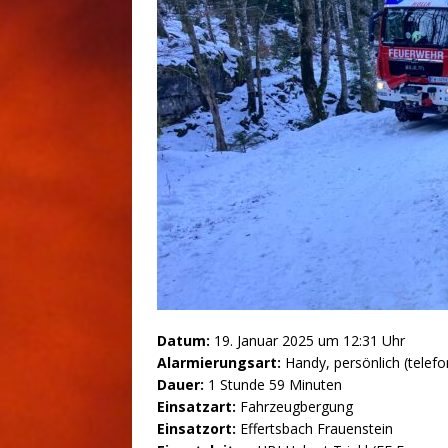
Datum:
19. Januar 2025 um 12:31 Uhr
Alarmierungsart:
Handy, persönlich (telefo
Dauer:
1 Stunde 59 Minuten
Einsatzart:
Fahrzeugbergung
Einsatzort:
Effertsbach Frauenstein