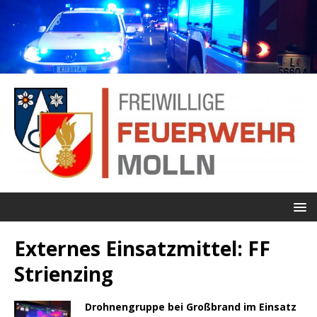
Externes Einsatzmittel:
FF
Strienzing
Drohnengruppe bei Großbrand im Einsatz