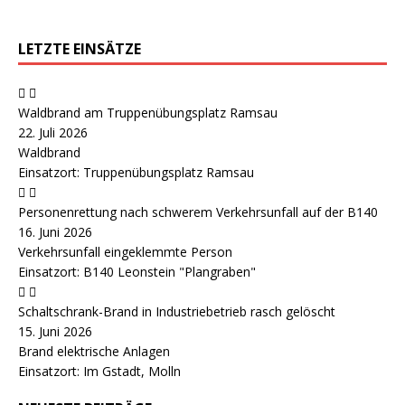
LETZTE EINSÄTZE
Waldbrand am Truppenübungsplatz Ramsau
22. Juli 2026
Waldbrand
Einsatzort: Truppenübungsplatz Ramsau
Personenrettung nach schwerem Verkehrsunfall auf der B140
16. Juni 2026
Verkehrsunfall eingeklemmte Person
Einsatzort: B140 Leonstein "Plangraben"
Schaltschrank-Brand in Industriebetrieb rasch gelöscht
15. Juni 2026
Brand elektrische Anlagen
Einsatzort: Im Gstadt, Molln