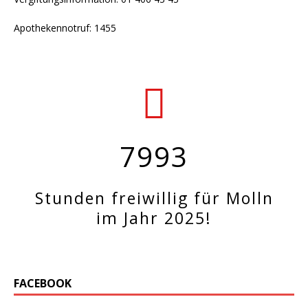
Apothekennotruf: 1455
7993
Stunden freiwillig für Molln
im Jahr 2025!
FACEBOOK