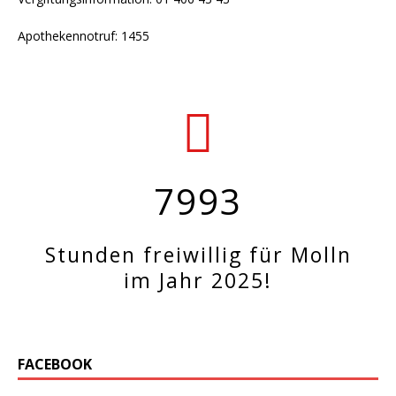
Apothekennotruf: 1455
7993
Stunden freiwillig für Molln
im Jahr 2025!
FACEBOOK