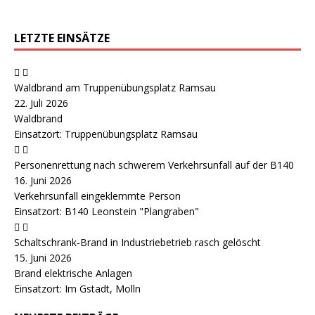
LETZTE EINSÄTZE
Waldbrand am Truppenübungsplatz Ramsau
22. Juli 2026
Waldbrand
Einsatzort: Truppenübungsplatz Ramsau
Personenrettung nach schwerem Verkehrsunfall auf der B140
16. Juni 2026
Verkehrsunfall eingeklemmte Person
Einsatzort: B140 Leonstein "Plangraben"
Schaltschrank-Brand in Industriebetrieb rasch gelöscht
15. Juni 2026
Brand elektrische Anlagen
Einsatzort: Im Gstadt, Molln