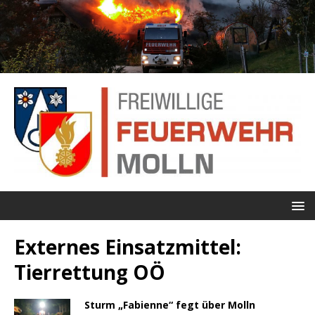
Externes Einsatzmittel:
Tierrettung OÖ
Sturm „Fabienne“ fegt über Molln