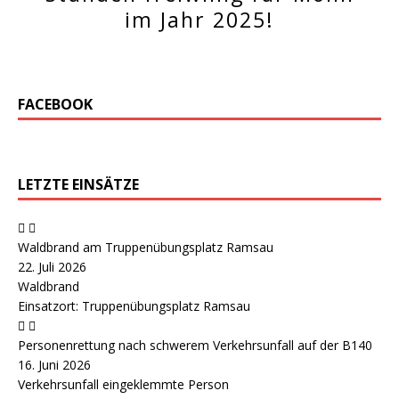
im Jahr 2025!
FACEBOOK
LETZTE EINSÄTZE
Waldbrand am Truppenübungsplatz Ramsau
22. Juli 2026
Waldbrand
Einsatzort: Truppenübungsplatz Ramsau
Personenrettung nach schwerem Verkehrsunfall auf der B140
16. Juni 2026
Verkehrsunfall eingeklemmte Person