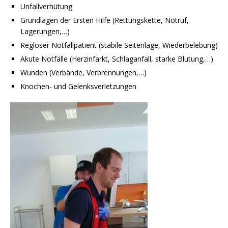
Unfallverhütung
Grundlagen der Ersten Hilfe (Rettungskette, Notruf,
Lagerungen,…)
Regloser Notfallpatient (stabile Seitenlage, Wiederbelebung)
Akute Notfälle (Herzinfarkt, Schlaganfall, starke Blutung,…)
Wunden (Verbände, Verbrennungen,…)
Knochen- und Gelenksverletzungen