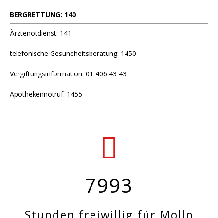
BERGRETTUNG: 140
Ärztenotdienst: 141
telefonische Gesundheitsberatung: 1450
Vergiftungsinformation: 01 406 43 43
Apothekennotruf: 1455
7993
Stunden freiwillig für Molln