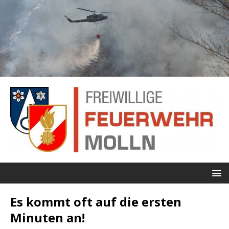
Es kommt oft auf die ersten
Minuten an!