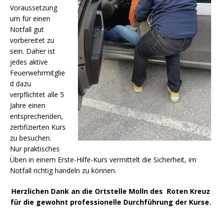
Voraussetzung
um für einen
Notfall gut
vorbereitet zu
sein. Daher ist
jedes aktive
Feuerwehrmitglie
d dazu
verpflichtet alle 5
Jahre einen
entsprechenden,
zertifizierten Kurs
zu besuchen.
Nur praktisches
Üben in einem Erste-Hilfe-Kurs vermittelt die Sicherheit, im
Notfall richtig handeln zu können.
Herzlichen Dank an die Ortstelle Molln des Roten Kreuz
für die gewohnt professionelle Durchführung der Kurse.