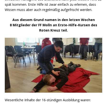
spät kommen. Erste Hilfe ist zwar einfach zu erlernen, dass
Wissen muss aber auch regelmäßig aufgefrischt werden.
Aus diesem Grund namen in den letzen Wochen
8 Mitglieder der FF Molln an Erste-Hilfe-Kursen des
Roten Kreuz teil.
Wesentliche Inhalte der 16-stündigen Ausbildung waren: