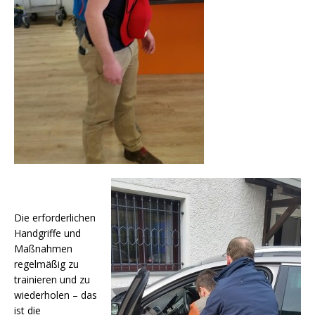
Die erforderlichen
Handgriffe und
Maßnahmen
regelmäßig zu
trainieren und zu
wiederholen – das
ist die