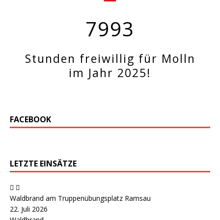
7993
Stunden freiwillig für Molln
im Jahr 2025!
FACEBOOK
LETZTE EINSÄTZE
Waldbrand am Truppenübungsplatz Ramsau
22. Juli 2026
Waldbrand