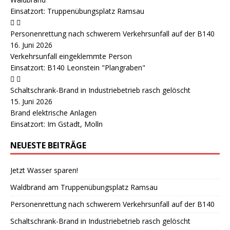
Einsatzort: Truppenübungsplatz Ramsau
Personenrettung nach schwerem Verkehrsunfall auf der B140
16. Juni 2026
Verkehrsunfall eingeklemmte Person
Einsatzort: B140 Leonstein "Plangraben"
Schaltschrank-Brand in Industriebetrieb rasch gelöscht
15. Juni 2026
Brand elektrische Anlagen
Einsatzort: Im Gstadt, Molln
NEUESTE BEITRÄGE
Jetzt Wasser sparen!
Waldbrand am Truppenübungsplatz Ramsau
Personenrettung nach schwerem Verkehrsunfall auf der B140
Schaltschrank-Brand in Industriebetrieb rasch gelöscht