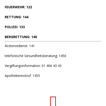
FEUERWEHR: 122
RETTUNG: 144
POLIZEI: 133
BERGRETTUNG: 140
Ärztenotdienst: 141
telefonische Gesundheitsberatung: 1450
Vergiftungsinformation: 01 406 43 43
Apothekennotruf: 1455