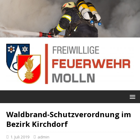
Waldbrand-Schutzverordnung im
Bezirk Kirchdorf
1. Juli 2019
admin