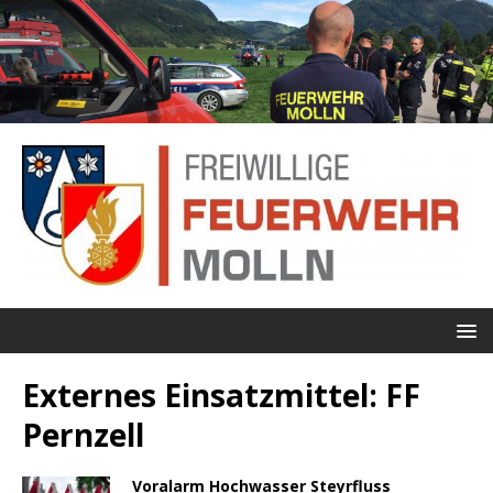
Externes Einsatzmittel:
FF
Pernzell
Voralarm Hochwasser Steyrfluss