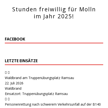
Stunden freiwillig für Molln
im Jahr 2025!
FACEBOOK
LETZTE EINSÄTZE
Waldbrand am Truppenübungsplatz Ramsau
22. Juli 2026
Waldbrand
Einsatzort: Truppenübungsplatz Ramsau
Personenrettung nach schwerem Verkehrsunfall auf der B140