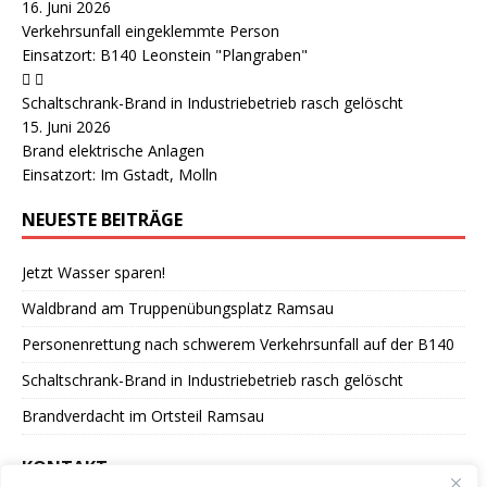
16. Juni 2026
Verkehrsunfall eingeklemmte Person
Einsatzort: B140 Leonstein "Plangraben"
Schaltschrank-Brand in Industriebetrieb rasch gelöscht
15. Juni 2026
Brand elektrische Anlagen
Einsatzort: Im Gstadt, Molln
NEUESTE BEITRÄGE
Jetzt Wasser sparen!
Waldbrand am Truppenübungsplatz Ramsau
Personenrettung nach schwerem Verkehrsunfall auf der B140
Schaltschrank-Brand in Industriebetrieb rasch gelöscht
Brandverdacht im Ortsteil Ramsau
KONTAKT