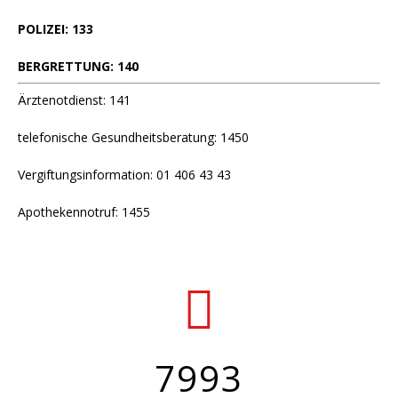
POLIZEI: 133
BERGRETTUNG: 140
Ärztenotdienst: 141
telefonische Gesundheitsberatung: 1450
Vergiftungsinformation: 01 406 43 43
Apothekennotruf: 1455
7993