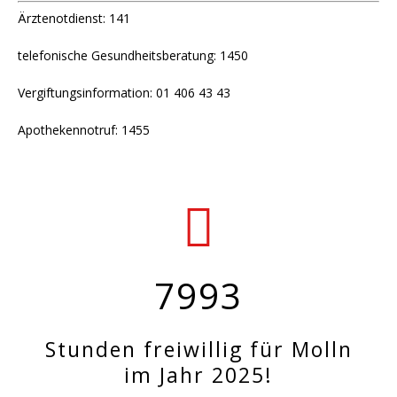
Ärztenotdienst: 141
telefonische Gesundheitsberatung: 1450
Vergiftungsinformation: 01 406 43 43
Apothekennotruf: 1455
7993
Stunden freiwillig für Molln
im Jahr 2025!