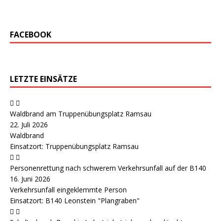
FACEBOOK
LETZTE EINSÄTZE
Waldbrand am Truppenübungsplatz Ramsau
22. Juli 2026
Waldbrand
Einsatzort: Truppenübungsplatz Ramsau
Personenrettung nach schwerem Verkehrsunfall auf der B140
16. Juni 2026
Verkehrsunfall eingeklemmte Person
Einsatzort: B140 Leonstein "Plangraben"