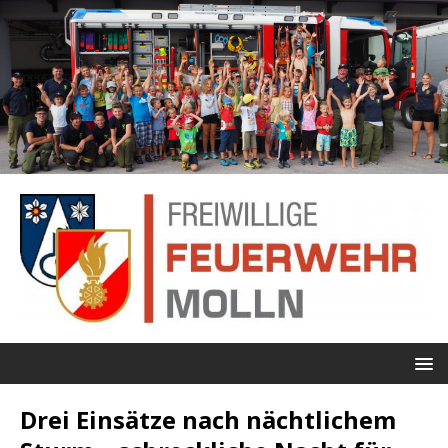
Drei Einsätze nach nächtlichem