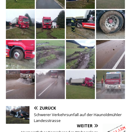
ZURÜCK
Schwerer Verkehrsunfall auf der Haunoldmühler
Landesstrasse
WEITER