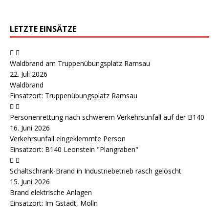
LETZTE EINSÄTZE
Waldbrand am Truppenübungsplatz Ramsau
22. Juli 2026
Waldbrand
Einsatzort: Truppenübungsplatz Ramsau
Personenrettung nach schwerem Verkehrsunfall auf der B140
16. Juni 2026
Verkehrsunfall eingeklemmte Person
Einsatzort: B140 Leonstein "Plangraben"
Schaltschrank-Brand in Industriebetrieb rasch gelöscht
15. Juni 2026
Brand elektrische Anlagen
Einsatzort: Im Gstadt, Molln