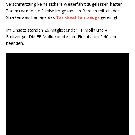
Verschmutzung keine sichere Weiterfahrt zugelassen hätten.
Zudem wurde die Straße im gesamten Bereich mittels der
Straßenwaschanlage des
Tanklöschfahrzeugs
gereinigt.
Im Einsatz standen 26 Mitglieder der FF Molln und 4
Fahrzeuge. Die FF Molln konnte den Einsatz um 9:40 Uhr
beenden.