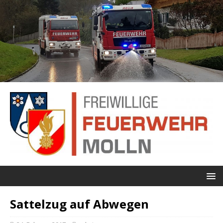
Sattelzug auf Abwegen