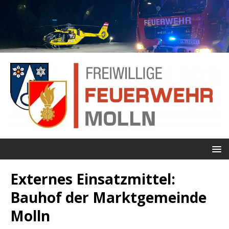
Externes Einsatzmittel:
Bauhof der Marktgemeinde
Molln