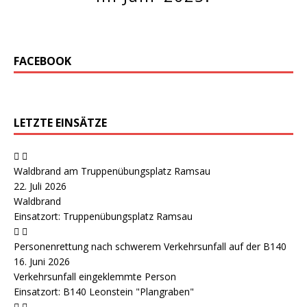
FACEBOOK
LETZTE EINSÄTZE
Waldbrand am Truppenübungsplatz Ramsau
22. Juli 2026
Waldbrand
Einsatzort: Truppenübungsplatz Ramsau
Personenrettung nach schwerem Verkehrsunfall auf der B140
16. Juni 2026
Verkehrsunfall eingeklemmte Person
Einsatzort: B140 Leonstein "Plangraben"