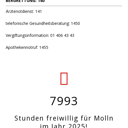
BERGRETTUNG: 140
Ärztenotdienst: 141
telefonische Gesundheitsberatung: 1450
Vergiftungsinformation: 01 406 43 43
Apothekennotruf: 1455
7993
Stunden freiwillig für Molln
im Jahr 2025!